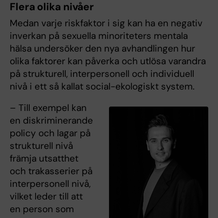
Flera olika nivåer
Medan varje riskfaktor i sig kan ha en negativ
inverkan på sexuella minoriteters mentala
hälsa undersöker den nya avhandlingen hur
olika faktorer kan påverka och utlösa varandra
på strukturell, interpersonell och individuell
nivå i ett så kallat social-ekologiskt system.
– Till exempel kan
en diskriminerande
policy och lagar på
strukturell nivå
främja utsatthet
och trakasserier på
interpersonell nivå,
vilket leder till att
en person som