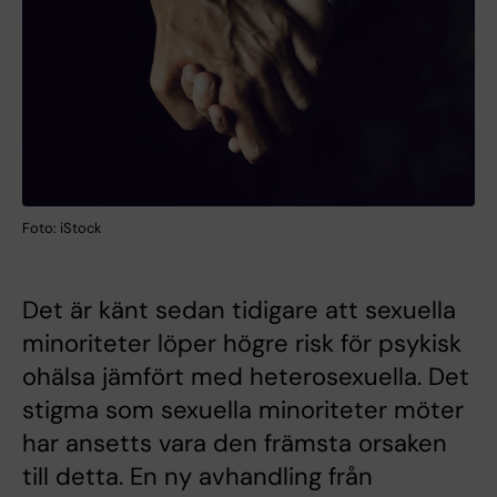
Foto: iStock
Det är känt sedan tidigare att sexuella
minoriteter löper högre risk för psykisk
ohälsa jämfört med heterosexuella. Det
stigma som sexuella minoriteter möter
har ansetts vara den främsta orsaken
till detta. En ny avhandling från