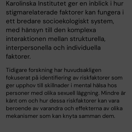
Karolinska Institutet ger en inblick i hur
stigmarelaterade faktorer kan fungera i
ett bredare socioekologiskt system,
med hänsyn till den komplexa
interaktionen mellan strukturella,
interpersonella och individuella
faktorer.
Tidigare forskning har huvudsakligen
fokuserat på identifiering av riskfaktorer som
ger upphov till skillnader i mental hälsa hos
personer med olika sexuell läggning. Mindre är
känt om och hur dessa riskfaktorer kan vara
beroende av varandra och effekterna av olika
mekanismer som kan knyta samman dem.