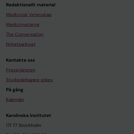
Redaktionellt material
Medicinsk Vetenskap
Medicinvetarna
The Conversation
Nyhetsarkivet
Kontakta oss
Presstjänsten
Studiedeltagare sökes
På gång
Kalender
Karolinska Institutet
171 77 Stockholm