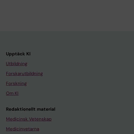
Upptäck KI
Utbildning
Forskarutbildning
Forskning
Om KI
Redaktionellt material
Medicinsk Vetenskap
Medicinvetarna