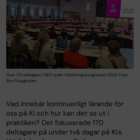
Över 170 deltagare i NEO under Utbildningskongressen 2022. Foto:
Ros Pourgholam.
Vad innebär kontinuerligt lärande för
oss på KI och hur kan det se ut i
praktiken? Det fokuserade 170
deltagare på under två dagar på KI:s