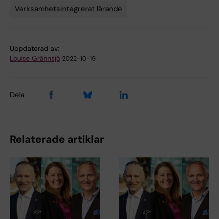
Verksamhetsintegrerat lärande
Uppdaterad av:
Louise Grännsjö
2022-10-19
Dela
Relaterade artiklar