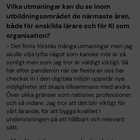
Vilka utmaningar kan du se inom
utbildningsområdet de närmaste åren,
både för enskilda lärare och för KI som
organisation?
- Det finns förstås många utmaningar men jag
skulle vilja lyfta något som kanske inte är så
synligt men som jag tror är väldigt viktigt. Så
här efter pandemin när de flesta av oss har
checkat in i den digitala miljön uppstår nya
möjligheter att skapa tillsammans med andra.
Över olika gränser som nationer, professioner
och så vidare. Jag tror att det blir viktigt för
vårt lärande, för att bygga kvalitet i
undervisningen på ett hållbart och relevant
sätt.