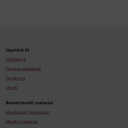
Upptäck KI
Utbildning
Forskarutbildning
Forskning
Om KI
Redaktionellt material
Medicinsk Vetenskap
Medicinvetarna