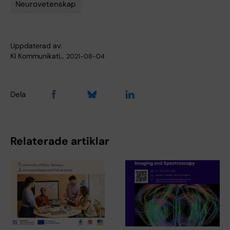
Neurovetenskap
Tags
Uppdaterad av:
KI Kommunikati…
2021-08-04
Dela
Relaterade artiklar