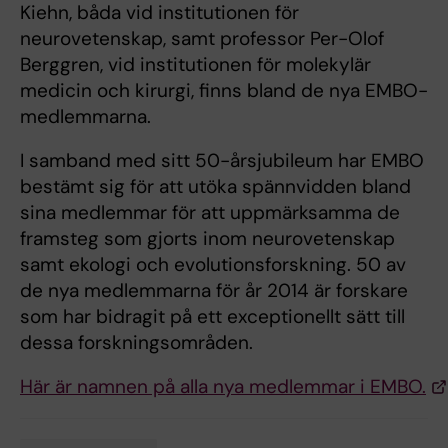
Kiehn, båda vid institutionen för
neurovetenskap, samt professor Per-Olof
Berggren, vid institutionen för molekylär
medicin och kirurgi, finns bland de nya EMBO-
medlemmarna.
I samband med sitt 50-årsjubileum har EMBO
bestämt sig för att utöka spännvidden bland
sina medlemmar för att uppmärksamma de
framsteg som gjorts inom neurovetenskap
samt ekologi och evolutionsforskning. 50 av
de nya medlemmarna för år 2014 är forskare
som har bidragit på ett exceptionellt sätt till
dessa forskningsområden.
Här är namnen på alla nya medlemmar i EMBO.