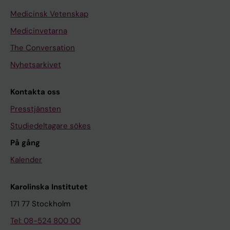
Medicinsk Vetenskap
Medicinvetarna
The Conversation
Nyhetsarkivet
Kontakta oss
Presstjänsten
Studiedeltagare sökes
På gång
Kalender
Karolinska Institutet
171 77 Stockholm
Tel: 08-524 800 00