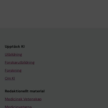
Upptäck KI
Utbildning
Forskarutbildning
Forskning
Om KI
Redaktionellt material
Medicinsk Vetenskap
Medicinvetarna