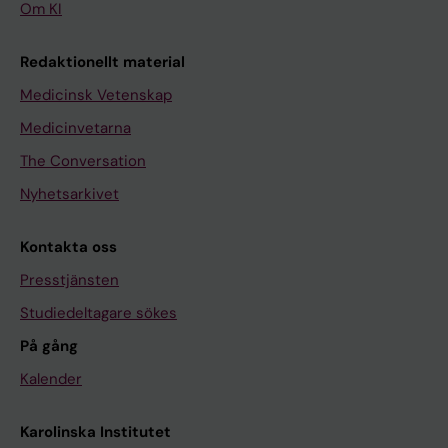
Om KI
Redaktionellt material
Medicinsk Vetenskap
Medicinvetarna
The Conversation
Nyhetsarkivet
Kontakta oss
Presstjänsten
Studiedeltagare sökes
På gång
Kalender
Karolinska Institutet