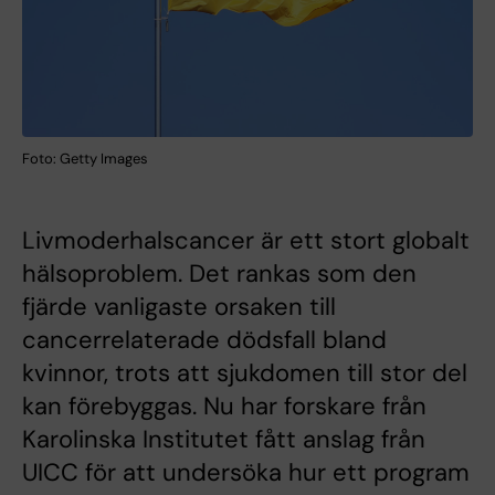
Foto: Getty Images
Livmoderhalscancer är ett stort globalt
hälsoproblem. Det rankas som den
fjärde vanligaste orsaken till
cancerrelaterade dödsfall bland
kvinnor, trots att sjukdomen till stor del
kan förebyggas. Nu har forskare från
Karolinska Institutet fått anslag från
UICC för att undersöka hur ett program