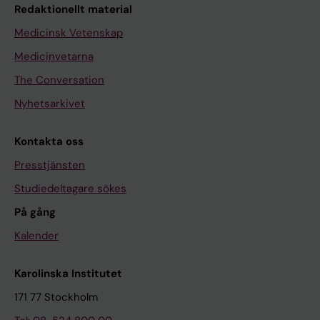
Redaktionellt material
Medicinsk Vetenskap
Medicinvetarna
The Conversation
Nyhetsarkivet
Kontakta oss
Presstjänsten
Studiedeltagare sökes
På gång
Kalender
Karolinska Institutet
171 77 Stockholm