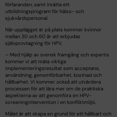
förfaranden, samt inrätta ett
utbildningsprogram för hälso- och
sjukvårdspersonal.
När upplägget är på plats kommer kvinnor
mellan 30 och 60 år att erbjudas
självprovtagning för HPV.
– Med hjälp av svensk framgång och expertis
kommer vi att mäta viktiga
implementeringsresultat som acceptans,
användning, genomförbarhet, kostnad och
hållbarhet. Vi kommer också att utvärdera
processen för att lära mer om de praktiska
aspekterna av att genomföra en HPV-
screeningintervention i en konfliktmiljö.
Målet är att skapa en grund för ett hållbart och