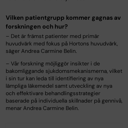
Vilken patientgrupp kommer gagnas av
forskningen och hur?
– Det är främst patienter med primär
huvudvärk med fokus på Hortons huvudvärk,
säger Andrea Carmine Belin.
– Vår forskning möjliggör insikter i de
bakomliggande sjukdomsmekanismerna, vilket
i sin tur kan leda till identifiering av nya
lämpliga läkemedel samt utveckling av nya
och effektivare behandlingsstrategier
baserade på individuella skillnader på gennivå,
menar Andrea Carmine Belin.