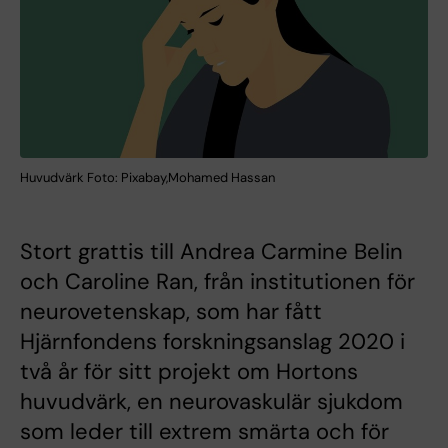
Huvudvärk Foto: Pixabay,Mohamed Hassan
Stort grattis till Andrea Carmine Belin
och Caroline Ran, från institutionen för
neurovetenskap, som har fått
Hjärnfondens forskningsanslag 2020 i
två år för sitt projekt om Hortons
huvudvärk, en neurovaskulär sjukdom
som leder till extrem smärta och för