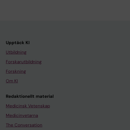
Upptäck KI
Utbildning
Forskarutbildning
Forskning
Om KI
Redaktionellt material
Medicinsk Vetenskap
Medicinvetarna
The Conversation