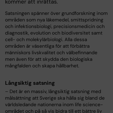
kommer att inrättas.
Satsningen spänner över grundforskning inom
områden som nya läkemedel, smittspridning
och infektionsbiologi, precisionsmedicin och
diagnostik, evolution och biodiversitet samt
cell- och molekylärbiologi. Alla dessa
områden är väsentliga för att förbättra
människors livskvalitet och välbefinnande
men även för att skydda den biologiska
mångfalden och skapa hållbarhet.
Långsiktig satsning
– Det är en massiv, långsiktig satsning med
målsättning att Sverige ska hålla sig bland de
världsledande nationerna inom life science-
området och på så vis bidra till ett bättre liv