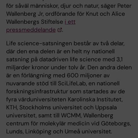
för såväl människor, djur och natur, säger Peter
Wallenberg Jr, ordförande för Knut och Alice
Wallenbergs Stiftelse
i ett
pressmeddelande
.
Life science-satsningen består av två delar,
där den ena delen är en helt ny nationell
satsning på datadriven life science med 3,1
miljarder kronor under tolv år. Den andra delen
är en förlängning med 600 miljoner av
nuvarande stöd till SciLifeLab, en nationell
forskningsinfrastruktur som startades av de
fyra värduniversiteten Karolinska Institutet,
KTH, Stockholms universitet och Uppsala
universitet, samt till WCMM, Wallenberg
centrum för molekylär medicin vid Göteborgs,
Lunds, Linköping och Umeå universitet.