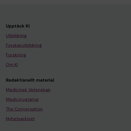
Upptäck KI
Utbildning
Forskarutbildning
Forskning
Om KI
Redaktionellt material
Medicinsk Vetenskap
Medicinvetarna
The Conversation
Nyhetsarkivet