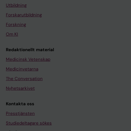
Utbildning
Forskarutbildning
Forskning
Om KI
Redaktionellt material
Medicinsk Vetenskap
Medicinvetarna
The Conversation
Nyhetsarkivet
Kontakta oss
Presstjänsten
Studiedeltagare sökes