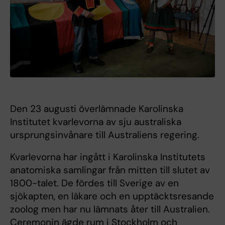
Den 23 augusti överlämnade Karolinska
Institutet kvarlevorna av sju australiska
ursprungsinvånare till Australiens regering.
Kvarlevorna har ingått i Karolinska Institutets
anatomiska samlingar från mitten till slutet av
1800-talet. De fördes till Sverige av en
sjökapten, en läkare och en upptäcktsresande
zoolog men har nu lämnats åter till Australien.
Ceremonin ägde rum i Stockholm och