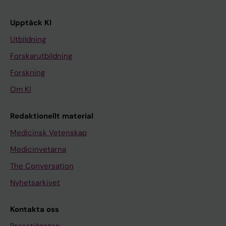
Upptäck KI
Utbildning
Forskarutbildning
Forskning
Om KI
Redaktionellt material
Medicinsk Vetenskap
Medicinvetarna
The Conversation
Nyhetsarkivet
Kontakta oss
Presstjänsten