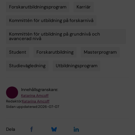
Forskarutbildningsprogram
Karriär
Kommittén för utbildning på forskarnivå
Kommittén för utbildning på grundnivå och
avancerad nivå
Student
Forskarutbildning
Masterprogram
Studievägledning
Utbildningsprogram
Innehållsgranskare:
Katarina Amcoff
Redaktör:
Katarina Amcoff
Sidan uppdaterad:
2026-07-07
Dela