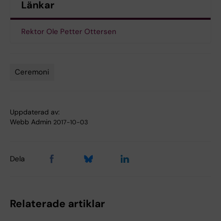
Länkar
Rektor Ole Petter Ottersen
Ceremoni
Tags
Uppdaterad av:
Webb Admin
2017-10-03
Dela
Relaterade artiklar