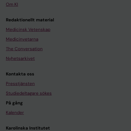
Om KI
Redaktionellt material
Medicinsk Vetenskap
Medicinvetarna
The Conversation
Nyhetsarkivet
Kontakta oss
Presstjänsten
Studiedeltagare sökes
På gång
Kalender
Karolinska Institutet