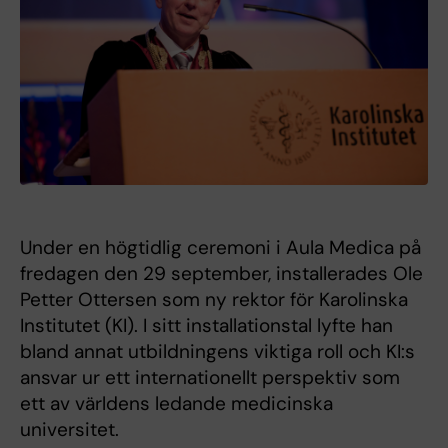
Under en högtidlig ceremoni i Aula Medica på
fredagen den 29 september, installerades Ole
Petter Ottersen som ny rektor för Karolinska
Institutet (KI). I sitt installationstal lyfte han
bland annat utbildningens viktiga roll och KI:s
ansvar ur ett internationellt perspektiv som
ett av världens ledande medicinska
universitet.