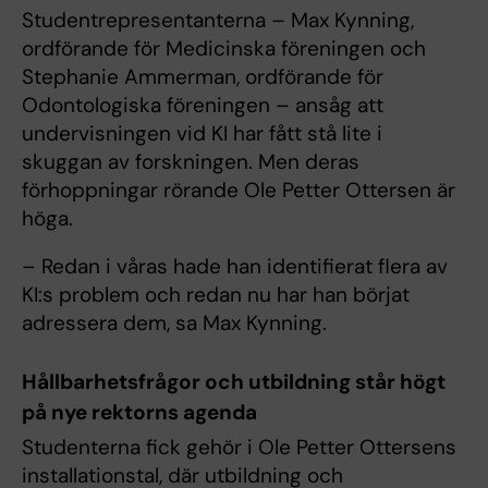
Studentrepresentanterna – Max Kynning,
ordförande för Medicinska föreningen och
Stephanie Ammerman, ordförande för
Odontologiska föreningen – ansåg att
undervisningen vid KI har fått stå lite i
skuggan av forskningen. Men deras
förhoppningar rörande Ole Petter Ottersen är
höga.
– Redan i våras hade han identifierat flera av
KI:s problem och redan nu har han börjat
adressera dem, sa Max Kynning.
Hållbarhetsfrågor och utbildning står högt
på nye rektorns agenda
Studenterna fick gehör i Ole Petter Ottersens
installationstal, där utbildning och