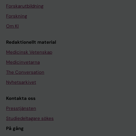
Forskarutbildning
Forskning
Om KI
Redaktionellt material
Medicinsk Vetenskap
Medicinvetarna
The Conversation
Nyhetsarkivet
Kontakta oss
Presstjänsten
Studiedeltagare sökes
På gång