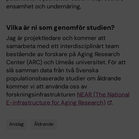
ensamhet och undernäring,
Vilka är ni som genomför studien?
Jag är projektledare och kommer att
samarbeta med ett interdisciplinärt team
bestående av forskare på Aging Research
Center (ARC) och Umeås universitet. För att
slå samman data från två Svenska
populationsbaserade studier om åldrande
kommer vi att använda oss av
forskningsinfrastrukturen
NEAR (The National
E-infrastructure for Aging Research)
.
Anslag
Åldrande
Tags