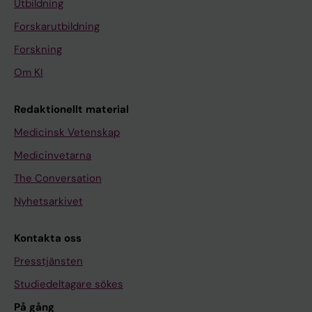
Utbildning
Forskarutbildning
Forskning
Om KI
Redaktionellt material
Medicinsk Vetenskap
Medicinvetarna
The Conversation
Nyhetsarkivet
Kontakta oss
Presstjänsten
Studiedeltagare sökes
På gång