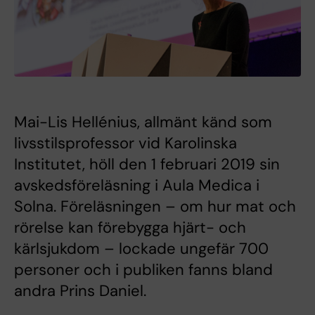
Mai-Lis Hellénius, allmänt känd som
livsstilsprofessor vid Karolinska
Institutet, höll den 1 februari 2019 sin
avskedsföreläsning i Aula Medica i
Solna. Föreläsningen – om hur mat och
rörelse kan förebygga hjärt- och
kärlsjukdom – lockade ungefär 700
personer och i publiken fanns bland
andra Prins Daniel.