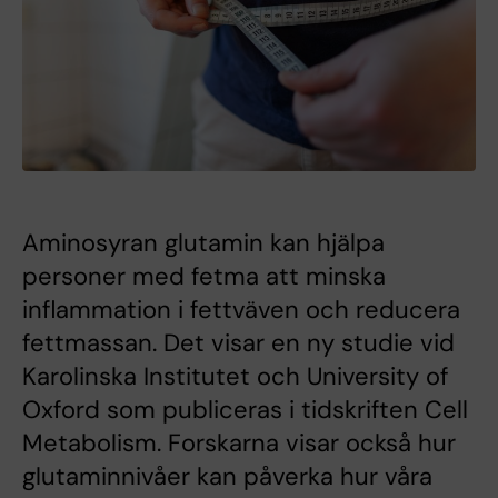
Aminosyran glutamin kan hjälpa
personer med fetma att minska
inflammation i fettväven och reducera
fettmassan. Det visar en ny studie vid
Karolinska Institutet och University of
Oxford som publiceras i tidskriften Cell
Metabolism. Forskarna visar också hur
glutaminnivåer kan påverka hur våra