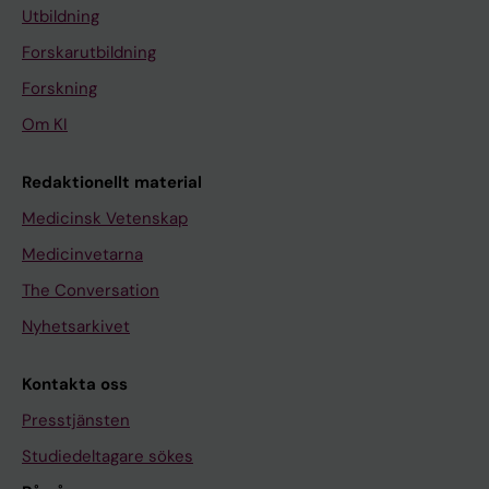
Utbildning
Forskarutbildning
Forskning
Om KI
Redaktionellt material
Medicinsk Vetenskap
Medicinvetarna
The Conversation
Nyhetsarkivet
Kontakta oss
Presstjänsten
Studiedeltagare sökes