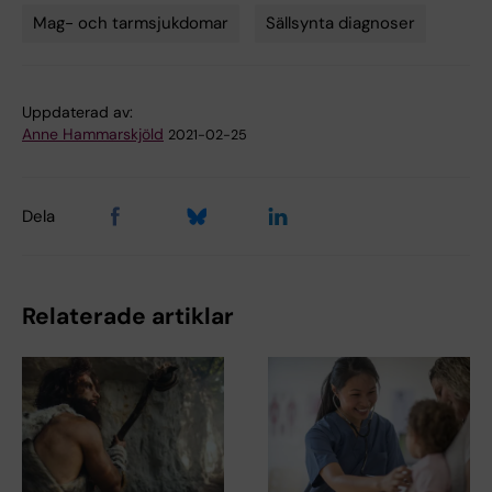
Mag- och tarmsjukdomar
Sällsynta diagnoser
Uppdaterad av:
Anne Hammarskjöld
2021-02-25
Dela
Relaterade artiklar