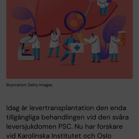
Illustration: Getty Images.
Idag är levertransplantation den enda
tillgängliga behandlingen vid den svåra
leversjukdomen PSC. Nu har forskare
vid Karolinska Institutet och Oslo