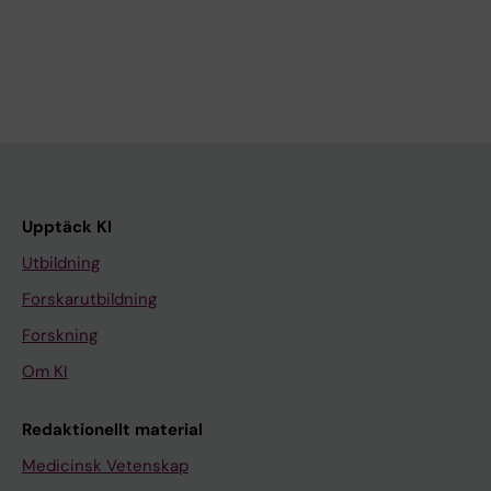
Upptäck KI
Utbildning
Forskarutbildning
Forskning
Om KI
Redaktionellt material
Medicinsk Vetenskap