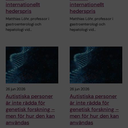
internationellt
internationellt
hederspris
hederspris
Matthias Löhr, professor i
Matthias Löhr, professor i
gastroenterologi och
gastroenterologi och
hepatologi vid…
hepatologi vid…
26 jun 2026
26 jun 2026
Autistiska personer
Autistiska personer
är inte rädda för
är inte rädda för
genetisk forskning –
genetisk forskning –
men för hur den kan
men för hur den kan
användas
användas