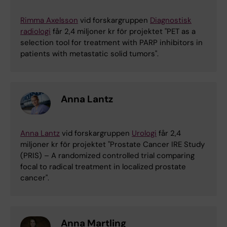
Rimma Axelsson
vid forskargruppen
Diagnostisk
radiologi
får 2,4 miljoner kr för projektet "PET as a
selection tool for treatment with PARP inhibitors in
patients with metastatic solid tumors".
Anna Lantz
Anna Lantz
vid forskargruppen
Urologi
får 2,4
miljoner kr för projektet "Prostate Cancer IRE Study
(PRIS) – A randomized controlled trial comparing
focal to radical treatment in localized prostate
cancer".
Anna Martling