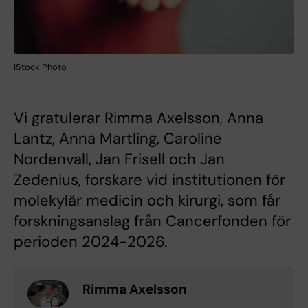
iStock Photo
Vi gratulerar Rimma Axelsson, Anna
Lantz, Anna Martling, Caroline
Nordenvall, Jan Frisell och Jan
Zedenius, forskare vid institutionen för
molekylär medicin och kirurgi, som får
forskningsanslag från Cancerfonden för
perioden 2024-2026.
Rimma Axelsson