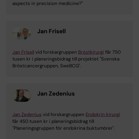
aspects in precision medicine?"
Jan Frisell
Jan Frisell
vid forskargruppen
Bröstkirurgi
får 750
tusen kr i planeringsbidrag till projektet "Svenska
Bröstcancergruppen, SweBCG".
Jan Zedenius
Jan Zedenius
vid forskargruppen
Endokrin kirurgi
får 450 tusen kr i planeringsbidrag till
"Planeringsgruppen för endokrina buktumörer".