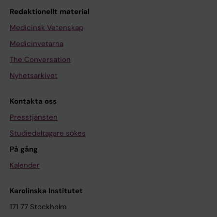
Redaktionellt material
Medicinsk Vetenskap
Medicinvetarna
The Conversation
Nyhetsarkivet
Kontakta oss
Presstjänsten
Studiedeltagare sökes
På gång
Kalender
Karolinska Institutet
171 77 Stockholm