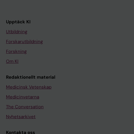
Upptäck KI
Utbildning
Forskarutbildning
Forskning
Om KI
Redaktionellt material
Medicinsk Vetenskap
Medicinvetarna
The Conversation
Nyhetsarkivet
Kontakta oss