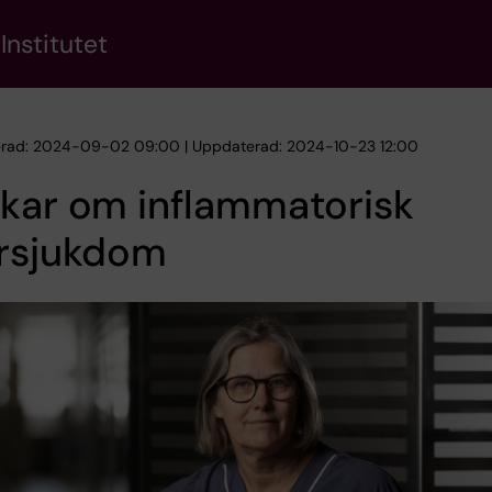
Institutet
erad: 2024-09-02 09:00 | Uppdaterad: 2024-10-23 12:00
kar om inflammatorisk
ersjukdom