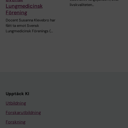
livskvaliteten…
Lungmedicinsk
Förening
Docent Susanna Klevebro har
fått ta emot Svensk
Lungmedicinsk Förenings (…
Upptäck KI
Utbildning
Forskarutbildning
Forskning