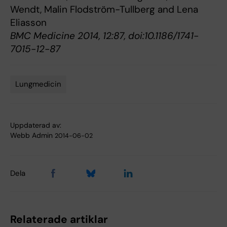
Wendt, Malin Flodström-Tullberg and Lena
Eliasson
BMC Medicine 2014, 12:87, doi:10.1186/1741-
7015-12-87
Lungmedicin
Tags
Uppdaterad av:
Webb Admin
2014-06-02
Dela
Relaterade artiklar