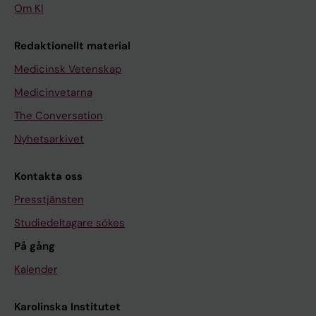
Om KI
Redaktionellt material
Medicinsk Vetenskap
Medicinvetarna
The Conversation
Nyhetsarkivet
Kontakta oss
Presstjänsten
Studiedeltagare sökes
På gång
Kalender
Karolinska Institutet