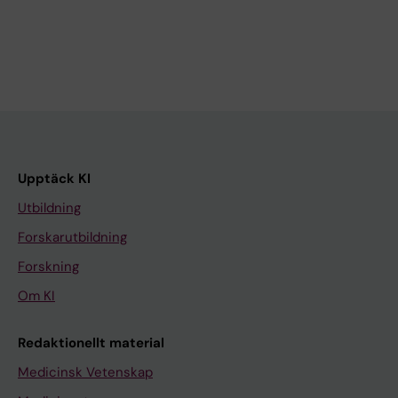
Upptäck KI
Utbildning
Forskarutbildning
Forskning
Om KI
Redaktionellt material
Medicinsk Vetenskap