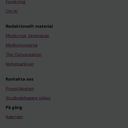
Forskning
Om KI
Redaktionellt material
Medicinsk Vetenskap
Medicinvetarna
The Conversation
Nyhetsarkivet
Kontakta oss
Presstjänsten
Studiedeltagare sökes
På gång
Kalender