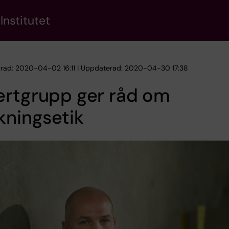
Institutet
erad: 2020-04-02 16:11 | Uppdaterad: 2020-04-30 17:38
ertgrupp ger råd om
kningsetik