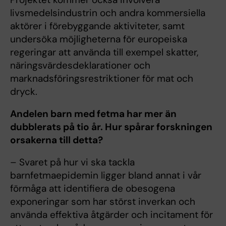
livsmedelsindustrin och andra kommersiella
aktörer i förebyggande aktiviteter, samt
undersöka möjligheterna för europeiska
regeringar att använda till exempel skatter,
näringsvärdesdeklarationer och
marknadsföringsrestriktioner för mat och
dryck.
Andelen barn med fetma har mer än
dubblerats på tio år. Hur spårar forskningen
orsakerna till detta?
– Svaret på hur vi ska tackla
barnfetmaepidemin ligger bland annat i vår
förmåga att identifiera de obesogena
exponeringar som har störst inverkan och
använda effektiva åtgärder och incitament för