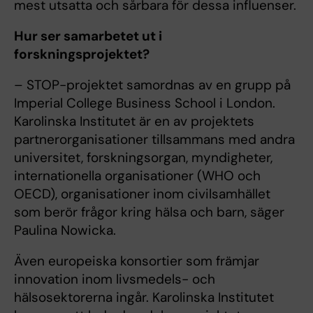
mest utsatta och sårbara för dessa influenser.
Hur ser samarbetet ut i
forskningsprojektet?
– STOP-projektet samordnas av en grupp på
Imperial College Business School i London.
Karolinska Institutet är en av projektets
partnerorganisationer tillsammans med andra
universitet, forskningsorgan, myndigheter,
internationella organisationer (WHO och
OECD), organisationer inom civilsamhället
som berör frågor kring hälsa och barn, säger
Paulina Nowicka.
Även europeiska konsortier som främjar
innovation inom livsmedels- och
hälsosektorerna ingår. Karolinska Institutet