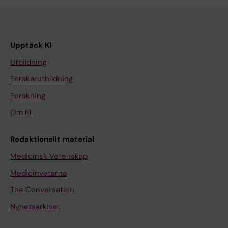
Upptäck KI
Utbildning
Forskarutbildning
Forskning
Om KI
Redaktionellt material
Medicinsk Vetenskap
Medicinvetarna
The Conversation
Nyhetsarkivet