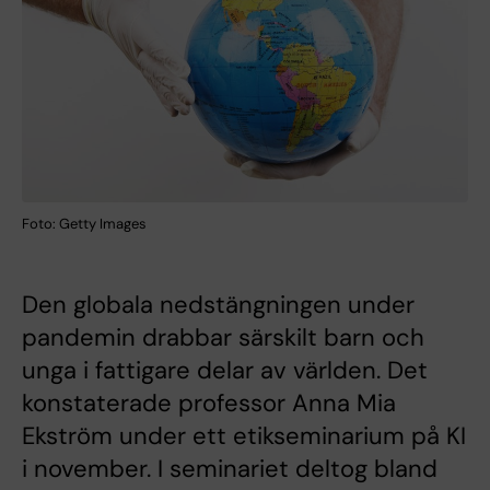
Foto: Getty Images
Den globala nedstängningen under
pandemin drabbar särskilt barn och
unga i fattigare delar av världen. Det
konstaterade professor Anna Mia
Ekström under ett etikseminarium på KI
i november. I seminariet deltog bland