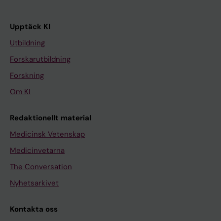
Upptäck KI
Utbildning
Forskarutbildning
Forskning
Om KI
Redaktionellt material
Medicinsk Vetenskap
Medicinvetarna
The Conversation
Nyhetsarkivet
Kontakta oss