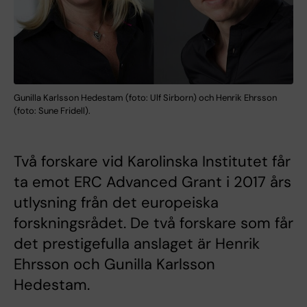
Gunilla Karlsson Hedestam (foto: Ulf Sirborn) och Henrik Ehrsson
(foto: Sune Fridell).
Två forskare vid Karolinska Institutet får
ta emot ERC Advanced Grant i 2017 års
utlysning från det europeiska
forskningsrådet. De två forskare som får
det prestigefulla anslaget är Henrik
Ehrsson och Gunilla Karlsson
Hedestam.