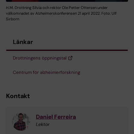
H.M. Drottning Silvia och rektor Ole Petter Ottersen under
välkomnadet av Alzheimerskonferensen 21 april 2022. Foto: Ulf
Sirborn
Länkar
Drottningens öppningstal
Centrum för alzheimerforskning
Kontakt
Daniel Ferreira
Lektor