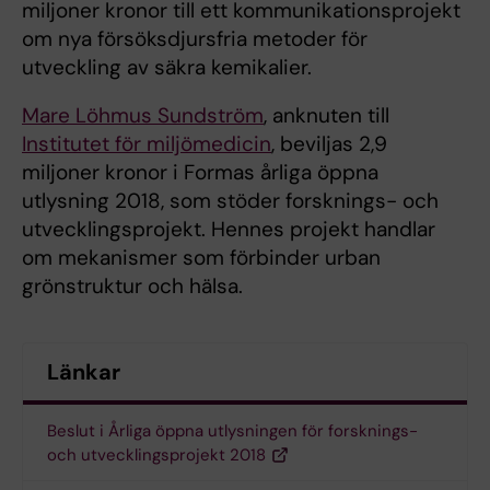
miljoner kronor till ett kommunikationsprojekt
om nya försöksdjursfria metoder för
utveckling av säkra kemikalier.
Mare Löhmus Sundström
, anknuten till
Institutet för miljömedicin
, beviljas 2,9
miljoner kronor i Formas årliga öppna
utlysning 2018, som stöder forsknings- och
utvecklingsprojekt. Hennes projekt handlar
om mekanismer som förbinder urban
grönstruktur och hälsa.
Länkar
Beslut i Årliga öppna utlysningen för forsknings-
och utvecklingsprojekt 2018