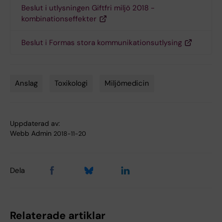
Beslut i utlysningen Giftfri miljö 2018 -
kombinationseffekter
Beslut i Formas stora kommunikationsutlysing
Anslag
Toxikologi
Miljömedicin
Tags
Uppdaterad av:
Webb Admin
2018-11-20
Dela
Relaterade artiklar