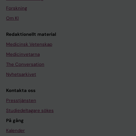
Forskning
Om KI
Redaktionellt material
Medicinsk Vetenskap
Medicinvetarna
The Conversation
Nyhetsarkivet
Kontakta oss
Presstjänsten
Studiedeltagare sökes
På gång
Kalender