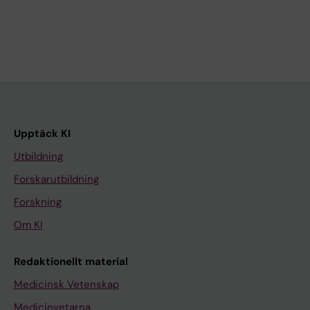
Upptäck KI
Utbildning
Forskarutbildning
Forskning
Om KI
Redaktionellt material
Medicinsk Vetenskap
Medicinvetarna