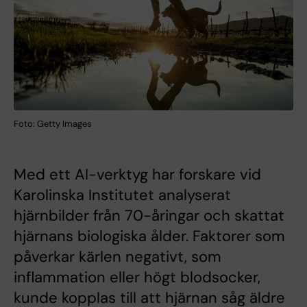
Foto: Getty Images
Med ett AI-verktyg har forskare vid
Karolinska Institutet analyserat
hjärnbilder från 70-åringar och skattat
hjärnans biologiska ålder. Faktorer som
påverkar kärlen negativt, som
inflammation eller högt blodsocker,
kunde kopplas till att hjärnan såg äldre