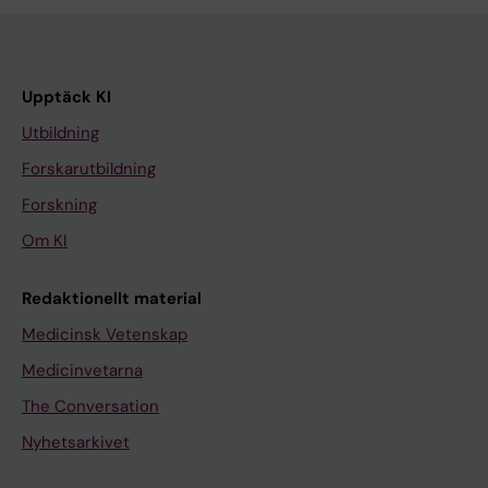
Upptäck KI
Utbildning
Forskarutbildning
Forskning
Om KI
Redaktionellt material
Medicinsk Vetenskap
Medicinvetarna
The Conversation
Nyhetsarkivet