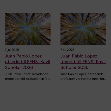
7 jul 2026
7 jul 2026
Juan Pablo Lopez
Juan Pablo Lopez
utsedd till FENS-Kavli
utsedd till FENS-Kavli
Scholar 2026
Scholar 2026
Juan Pablo Lopez, biträdande
Juan Pablo Lopez, biträdande
professor vid Institutionen för…
professor vid Institutionen för…