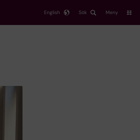
English
Sök
Meny