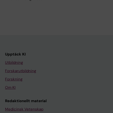
Upptäck KI
Utbildning
Forskarutbildning
Forskning
Om KI
Redaktionellt material
Medicinsk Vetenskap