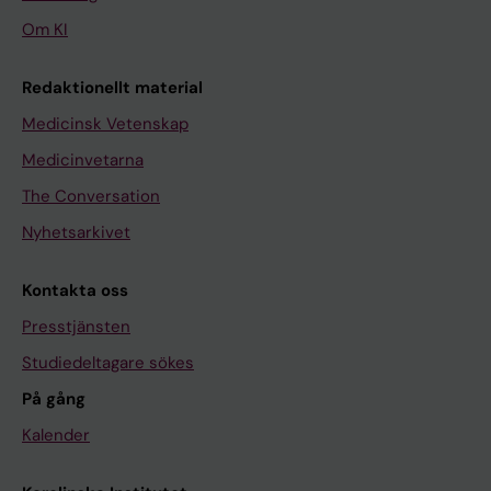
Om KI
Redaktionellt material
Medicinsk Vetenskap
Medicinvetarna
The Conversation
Nyhetsarkivet
Kontakta oss
Presstjänsten
Studiedeltagare sökes
På gång
Kalender