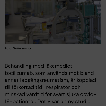
Foto: Getty Images
Behandling med läkemedlet
tocilizumab, som används mot bland
annat ledgångsreumatism, är kopplad
till förkortad tid i respirator och
minskad vårdtid för svårt sjuka covid-
19-patienter. Det visar en ny studie