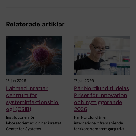
Relaterade artiklar
18 jun 2026
17 jun 2026
Labmed inrättar
Pär Nordlund tilldelas
centrum för
Priset för innovation
systeminfektionsbiol
och nyttiggörande
ogi (CSIB)
2026
Institutionen för
Pär Nordlund är en
laboratoriemedicin har inrättat
internationellt framstående
Center for Systems…
forskare som framgångsrikt…