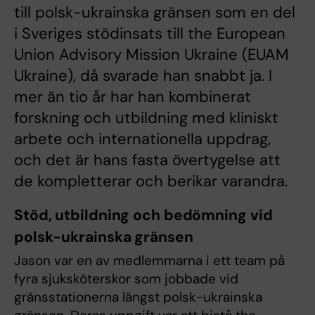
till polsk-ukrainska gränsen som en del
i Sveriges stödinsats till the European
Union Advisory Mission Ukraine (EUAM
Ukraine), då svarade han snabbt ja. I
mer än tio år har han kombinerat
forskning och utbildning med kliniskt
arbete och internationella uppdrag,
och det är hans fasta övertygelse att
de kompletterar och berikar varandra.
Stöd, utbildning och bedömning vid
polsk-ukrainska gränsen
Jason var en av medlemmarna i ett team på
fyra sjuksköterskor som jobbade vid
gränsstationerna längst polsk-ukrainska