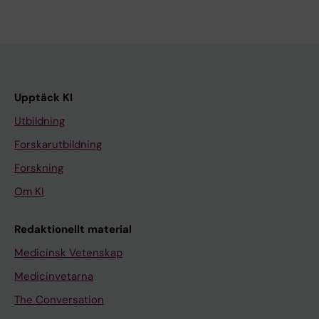
Upptäck KI
Utbildning
Forskarutbildning
Forskning
Om KI
Redaktionellt material
Medicinsk Vetenskap
Medicinvetarna
The Conversation