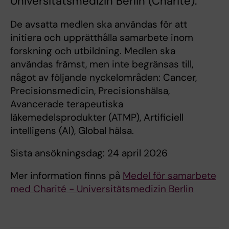
Universitätsmedizin Berlin (Charité).
De avsatta medlen ska användas för att
initiera och upprätthålla samarbete inom
forskning och utbildning. Medlen ska
användas främst, men inte begränsas till,
något av följande nyckelområden: Cancer,
Precisionsmedicin, Precisionshälsa,
Avancerade terapeutiska
läkemedelsprodukter (ATMP), Artificiell
intelligens (AI), Global hälsa.
Sista ansökningsdag: 24 april 2026
Mer information finns på
Medel för samarbete
med Charité - Universitätsmedizin Berlin