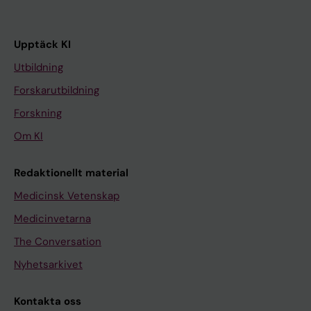
Upptäck KI
Utbildning
Forskarutbildning
Forskning
Om KI
Redaktionellt material
Medicinsk Vetenskap
Medicinvetarna
The Conversation
Nyhetsarkivet
Kontakta oss