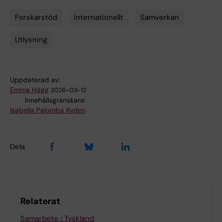
Forskarstöd
Internationellt
Samverkan
Tags
Utlysning
Uppdaterad av:
Emma Hägg
2026-03-12
Innehållsgranskare:
Isabella Palomba Ryden
Dela
Relaterat
Samarbete i Tyskland