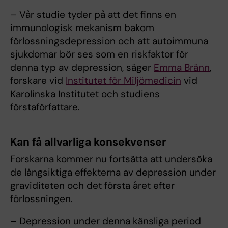
– Vår studie tyder på att det finns en
immunologisk mekanism bakom
förlossningsdepression och att autoimmuna
sjukdomar bör ses som en riskfaktor för
denna typ av depression, säger
Emma Bränn
,
forskare vid
Institutet för Miljömedicin
vid
Karolinska Institutet och studiens
förstaförfattare.
Kan få allvarliga konsekvenser
Forskarna kommer nu fortsätta att undersöka
de långsiktiga effekterna av depression under
graviditeten och det första året efter
förlossningen.
– Depression under denna känsliga period