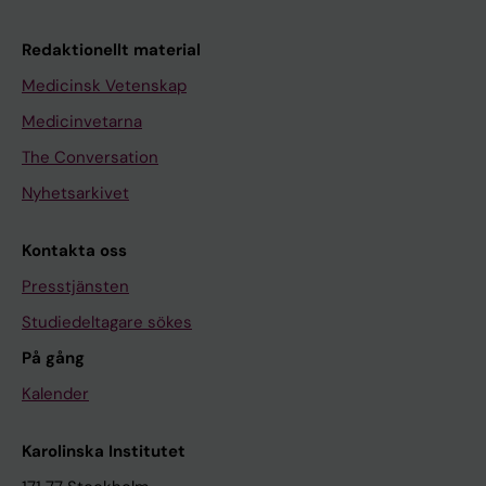
Redaktionellt material
Medicinsk Vetenskap
Medicinvetarna
The Conversation
Nyhetsarkivet
Kontakta oss
Presstjänsten
Studiedeltagare sökes
På gång
Kalender
Karolinska Institutet