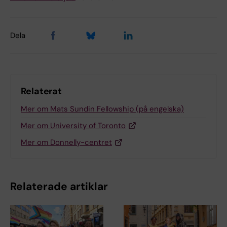
Dela
Relaterat
Mer om Mats Sundin Fellowship (på engelska)
Mer om University of Toronto
Mer om Donnelly-centret
Relaterade artiklar