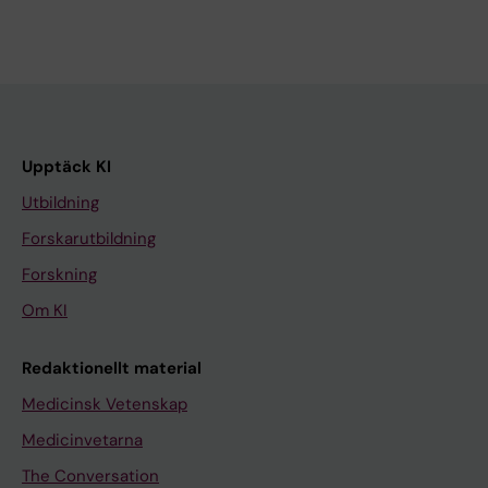
Upptäck KI
Utbildning
Forskarutbildning
Forskning
Om KI
Redaktionellt material
Medicinsk Vetenskap
Medicinvetarna
The Conversation