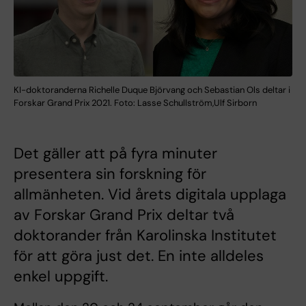
KI-doktoranderna Richelle Duque Björvang och Sebastian Ols deltar i
Forskar Grand Prix 2021. Foto: Lasse Schullström,Ulf Sirborn
Det gäller att på fyra minuter
presentera sin forskning för
allmänheten. Vid årets digitala upplaga
av Forskar Grand Prix deltar två
doktorander från Karolinska Institutet
för att göra just det. En inte alldeles
enkel uppgift.