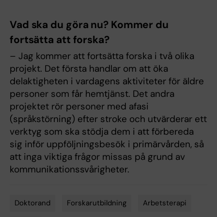
Vad ska du göra nu? Kommer du
fortsätta att forska?
– Jag kommer att fortsätta forska i två olika
projekt. Det första handlar om att öka
delaktigheten i vardagens aktiviteter för äldre
personer som får hemtjänst. Det andra
projektet rör personer med afasi
(språkstörning) efter stroke och utvärderar ett
verktyg som ska stödja dem i att förbereda
sig inför uppföljningsbesök i primärvården, så
att inga viktiga frågor missas på grund av
kommunikationssvårigheter.
Doktorand
Forskarutbildning
Arbetsterapi
Tags