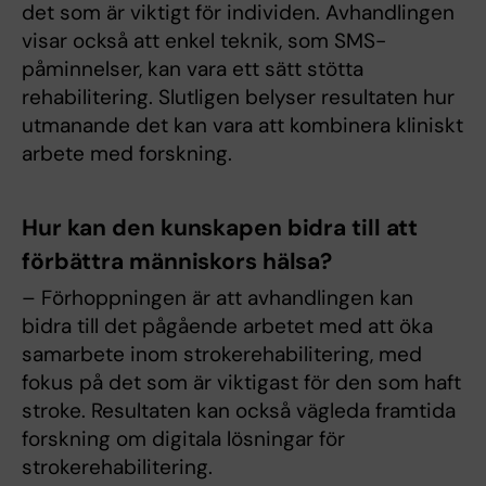
det som är viktigt för individen. Avhandlingen
visar också att enkel teknik, som SMS-
påminnelser, kan vara ett sätt stötta
rehabilitering. Slutligen belyser resultaten hur
utmanande det kan vara att kombinera kliniskt
arbete med forskning.
Hur kan den kunskapen bidra till att
förbättra människors hälsa?
– Förhoppningen är att avhandlingen kan
bidra till det pågående arbetet med att öka
samarbete inom strokerehabilitering, med
fokus på det som är viktigast för den som haft
stroke. Resultaten kan också vägleda framtida
forskning om digitala lösningar för
strokerehabilitering.