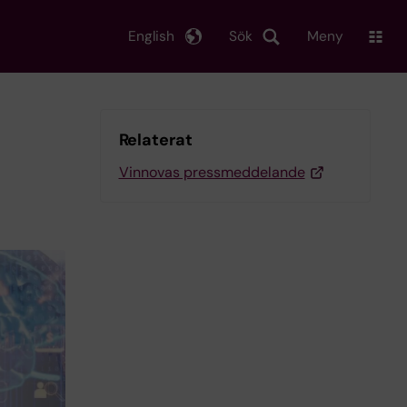
English
Sök
Meny
Relaterat
Vinnovas pressmeddelande