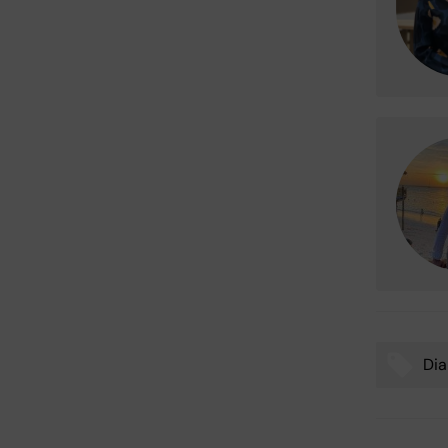
Dia
Tags