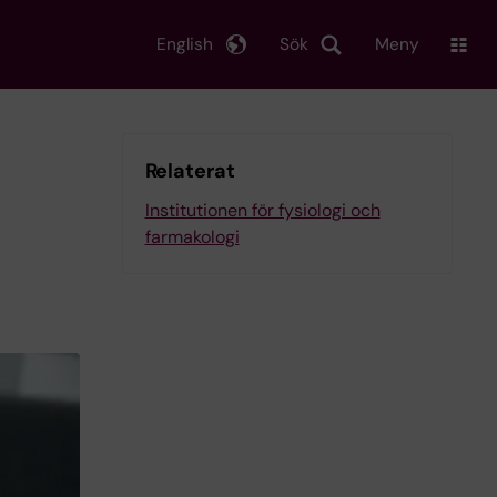
English
Sök
Meny
Relaterat
Institutionen för fysiologi och
farmakologi