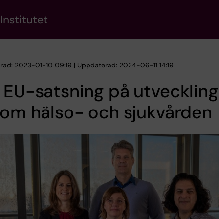
Institutet
erad: 2023-01-10 09:19 | Uppdaterad: 2024-06-11 14:19
 EU-satsning på utveckling
nom hälso- och sjukvården