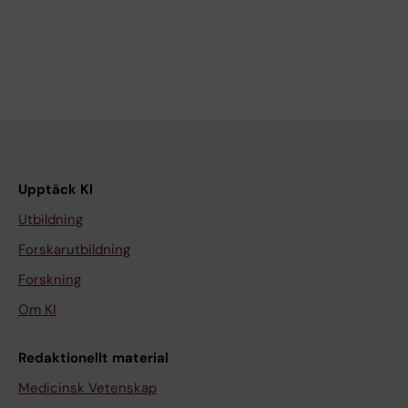
Upptäck KI
Utbildning
Forskarutbildning
Forskning
Om KI
Redaktionellt material
Medicinsk Vetenskap