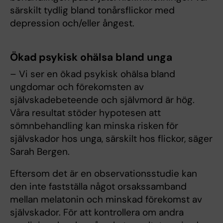
särskilt tydlig bland tonårsflickor med
depression och/eller ångest.
Ökad psykisk ohälsa bland unga
– Vi ser en ökad psykisk ohälsa bland
ungdomar och förekomsten av
självskadebeteende och självmord är hög.
Våra resultat stöder hypotesen att
sömnbehandling kan minska risken för
självskador hos unga, särskilt hos flickor, säger
Sarah Bergen.
Eftersom det är en observationsstudie kan
den inte fastställa något orsakssamband
mellan melatonin och minskad förekomst av
självskador. För att kontrollera om andra