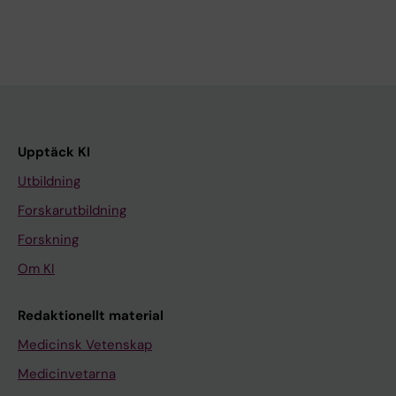
Upptäck KI
Utbildning
Forskarutbildning
Forskning
Om KI
Redaktionellt material
Medicinsk Vetenskap
Medicinvetarna