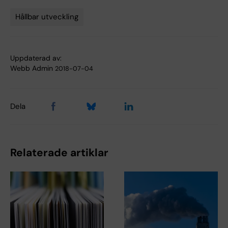
Hållbar utveckling
Tags
Uppdaterad av:
Webb Admin
2018-07-04
Dela
Relaterade artiklar