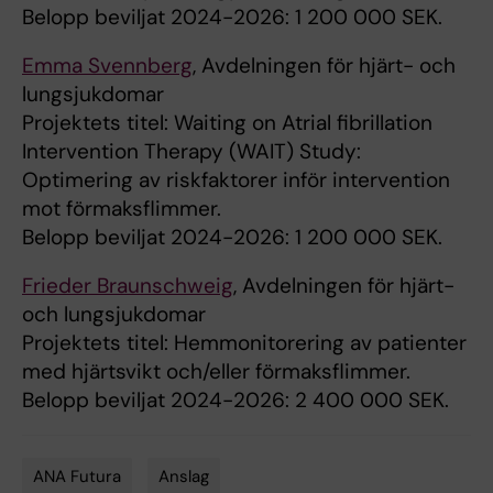
Belopp beviljat 2024-2026: 1 200 000 SEK.
Emma Svennberg
, Avdelningen för hjärt- och
lungsjukdomar
Projektets titel: Waiting on Atrial fibrillation
Intervention Therapy (WAIT) Study:
Optimering av riskfaktorer inför intervention
mot förmaksflimmer.
Belopp beviljat 2024-2026: 1 200 000 SEK.
Frieder Braunschweig
, Avdelningen för hjärt-
och lungsjukdomar
Projektets titel: Hemmonitorering av patienter
med hjärtsvikt och/eller förmaksflimmer.
Belopp beviljat 2024-2026: 2 400 000 SEK.
ANA Futura
Anslag