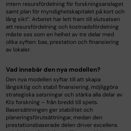
intern resursfördelning för forskningsanslaget
samt plan för myndighetskapitalet på kort och
lång sikt”. Arbetet har lett fram till slutsatsen
att resursfördelning och kostnadsfördelning
måste ses som en helhet av tre delar med
olika syften: bas, prestation och finansiering
av lokaler.
Vad innebär den nya modellen?
Den nya modellen syftar till att skapa
långsiktig och stabil finansiering, möjliggöra
strategiska satsningar och stärka alla delar av
KI:s forskning – från bredd till spets.
Basersättningen ger stabilitet och
planeringsförutsättningar, medan den
prestationsbaserade delen driver excellens