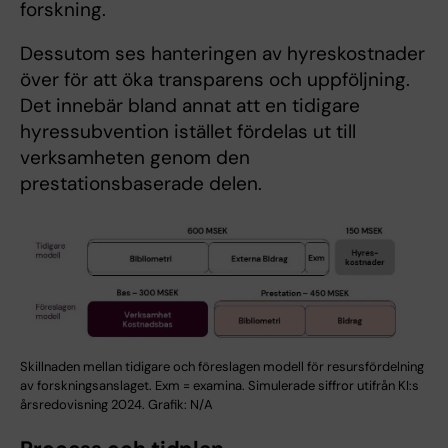
forskning.
Dessutom ses hanteringen av hyreskostnader
över för att öka transparens och uppföljning.
Det innebär bland annat att en tidigare
hyressubvention istället fördelas ut till
verksamheten genom den
prestationsbaserade delen.
Skillnaden mellan tidigare och föreslagen modell för resursfördelning
av forskningsanslaget. Exm = examina. Simulerade siffror utifrån KI:s
årsredovisning 2024. Grafik: N/A