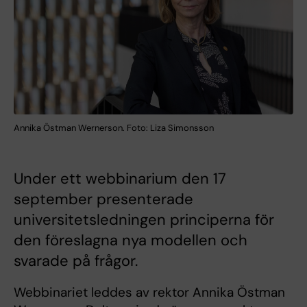
Annika Östman Wernerson. Foto: Liza Simonsson
Under ett webbinarium den 17
september presenterade
universitetsledningen principerna för
den föreslagna nya modellen och
svarade på frågor.
Webbinariet leddes av rektor Annika Östman