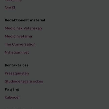
Om KI
Redaktionellt material
Medicinsk Vetenskap
Medicinvetarna
The Conversation
Nyhetsarkivet
Kontakta oss
Presstjänsten
Studiedeltagare sökes
På gång
Kalender