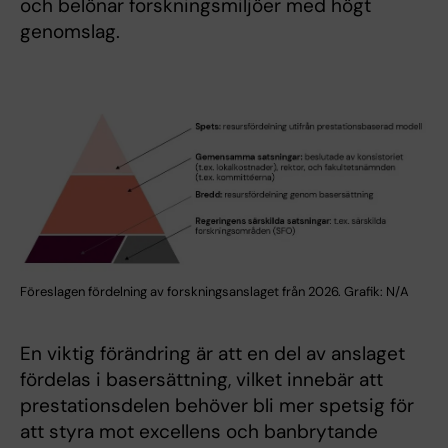
och belönar forskningsmiljöer med högt
genomslag.
Föreslagen fördelning av forskningsanslaget från 2026. Grafik: N/A
En viktig förändring är att en del av anslaget
fördelas i basersättning, vilket innebär att
prestationsdelen behöver bli mer spetsig för
att styra mot excellens och banbrytande