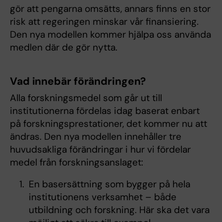
gör att pengarna omsätts, annars finns en stor
risk att regeringen minskar vår finansiering.
Den nya modellen kommer hjälpa oss använda
medlen där de gör nytta.
Vad innebär förändringen?
Alla forskningsmedel som går ut till
institutionerna fördelas idag baserat enbart
på forskningsprestationer, det kommer nu att
ändras. Den nya modellen innehåller tre
huvudsakliga förändringar i hur vi fördelar
medel från forskningsanslaget:
En basersättning som bygger på hela
institutionens verksamhet – både
utbildning och forskning. Här ska det vara