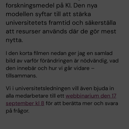
forskningsmedel på KI. Den nya
modellen syftar till att stärka
universitetets framtid och säkerställa
att resurser används där de gör mest
nytta.
I den korta filmen nedan ger jag en samlad
bild av varför förändringen är nödvändig, vad
den innebär och hur vi går vidare –
tillsammans.
Vi i universitetsledningen vill även bjuda in
alla medarbetare till ett
webbinarium den 17
september kl 8
för att berätta mer och svara
på frågor.