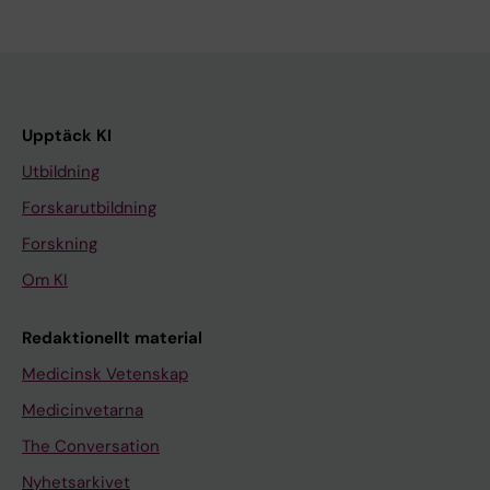
Upptäck KI
Utbildning
Forskarutbildning
Forskning
Om KI
Redaktionellt material
Medicinsk Vetenskap
Medicinvetarna
The Conversation
Nyhetsarkivet