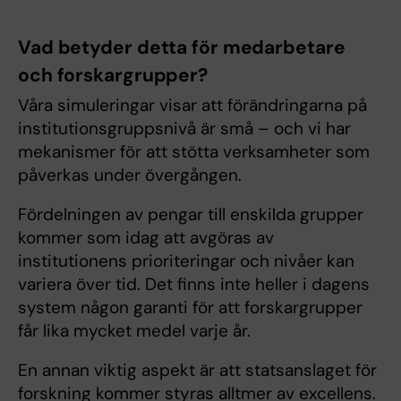
Vad betyder detta för medarbetare
och forskargrupper?
Våra simuleringar visar att förändringarna på
institutionsgruppsnivå är små – och vi har
mekanismer för att stötta verksamheter som
påverkas under övergången.
Fördelningen av pengar till enskilda grupper
kommer som idag att avgöras av
institutionens prioriteringar och nivåer kan
variera över tid. Det finns inte heller i dagens
system någon garanti för att forskargrupper
får lika mycket medel varje år.
En annan viktig aspekt är att statsanslaget för
forskning kommer styras alltmer av excellens.