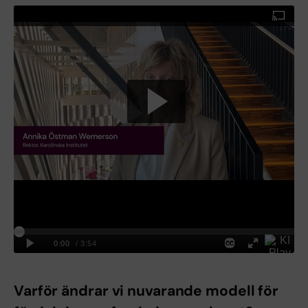
Varför ändrar vi nuvarande modell för