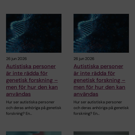
26 jun 2026
26 jun 2026
Autistiska personer
Autistiska personer
är inte rädda för
är inte rädda för
genetisk forskning –
genetisk forskning –
men för hur den kan
men för hur den kan
användas
användas
Hur ser autistiska personer
Hur ser autistiska personer
och deras anhöriga på genetisk
och deras anhöriga på genetisk
forskning? En…
forskning? En…