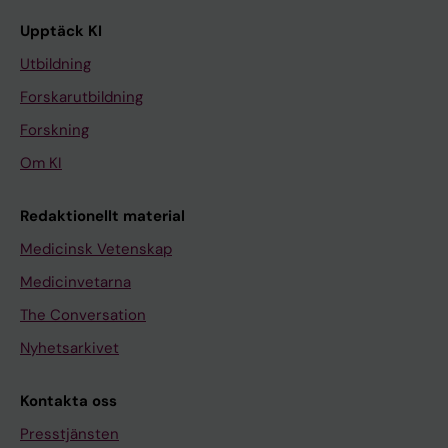
Upptäck KI
Utbildning
Forskarutbildning
Forskning
Om KI
Redaktionellt material
Medicinsk Vetenskap
Medicinvetarna
The Conversation
Nyhetsarkivet
Kontakta oss
Presstjänsten